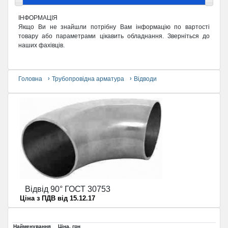
ІНФОРМАЦІЯ
Якщо Ви не знайшли потрібну Вам інформацію по вартості
товару або параметрами цікавить обладнання. Зверніться до
наших фахівців.
Головна
Трубопровідна арматура
Відводи
Відвід 90° ГОСТ 30753
Ціна з ПДВ від 15.12.17
Найменування
Ціна, грн