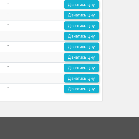
-
Дізнатись ціну
-
Дізнатись ціну
-
Дізнатись ціну
-
Дізнатись ціну
-
Дізнатись ціну
-
Дізнатись ціну
-
Дізнатись ціну
-
Дізнатись ціну
-
Дізнатись ціну