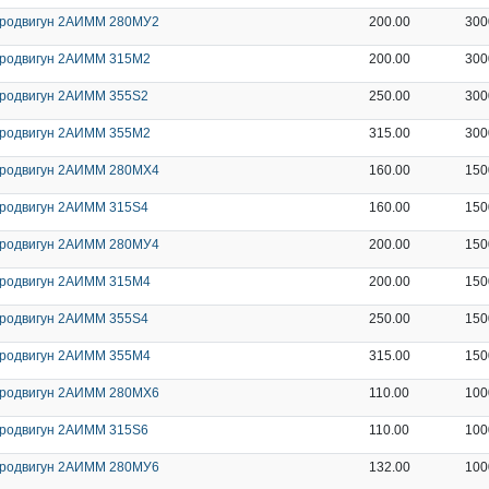
тродвигун 2АИММ 280МУ2
200.00
300
тродвигун 2АИММ 315М2
200.00
300
родвигун 2АИММ 355S2
250.00
300
тродвигун 2АИММ 355М2
315.00
300
тродвигун 2АИММ 280МХ4
160.00
150
родвигун 2АИММ 315S4
160.00
150
тродвигун 2АИММ 280МУ4
200.00
150
тродвигун 2АИММ 315М4
200.00
150
родвигун 2АИММ 355S4
250.00
150
тродвигун 2АИММ 355М4
315.00
150
тродвигун 2АИММ 280МХ6
110.00
100
родвигун 2АИММ 315S6
110.00
100
тродвигун 2АИММ 280МУ6
132.00
100