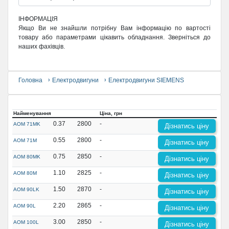
ІНФОРМАЦІЯ
Якщо Ви не знайшли потрібну Вам інформацію по вартості
товару або параметрами цікавить обладнання. Зверніться до
наших фахівців.
Головна
Електродвигуни
Електродвигуни SIEMENS
Найменування
Ціна, грн
0.37
2800
-
AOM 71MK
Дізнатись ціну
0.55
2800
-
AOM 71M
Дізнатись ціну
0.75
2850
-
AOM 80MK
Дізнатись ціну
1.10
2825
-
AOM 80M
Дізнатись ціну
1.50
2870
-
AOM 90LK
Дізнатись ціну
2.20
2865
-
AOM 90L
Дізнатись ціну
3.00
2850
-
AOM 100L
Дізнатись ціну