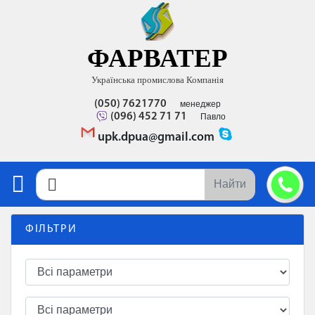
ФАРВАТЕР
Українська промислова Компанія
(050) 7621770
менеджер
(096) 452 71 71
Павло
upk.dpua@gmail.com
Найти
ФІЛЬТРИ