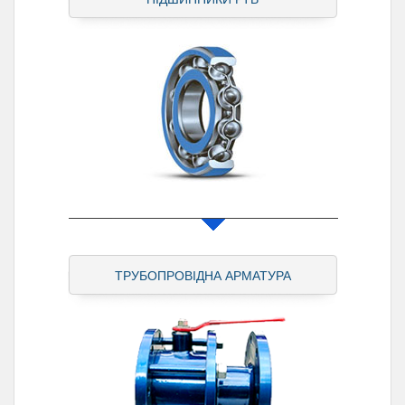
ТРУБОПРОВІДНА АРМАТУРА