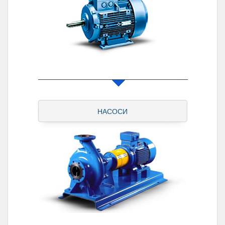
НАСОСИ