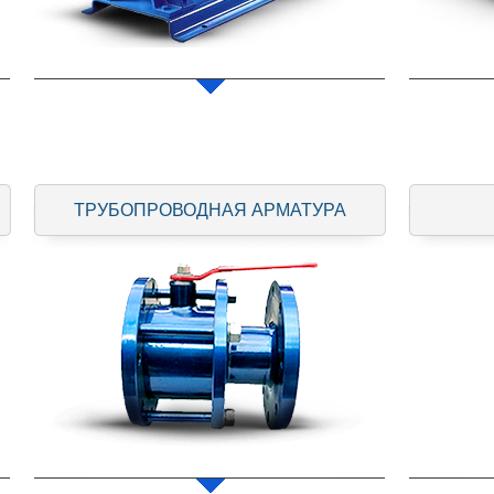
ТРУБОПРОВОДНАЯ АРМАТУРА