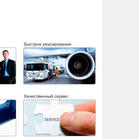
Быстрое реагирование
Качественный сервис