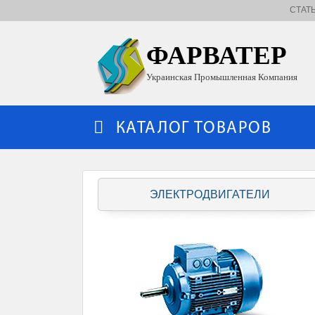
СТАТ
ФАРВАТЕР
Украинская Промышленная Компания
КАТАЛОГ ТОВАРОВ
ЭЛЕКТРОДВИГАТЕЛИ